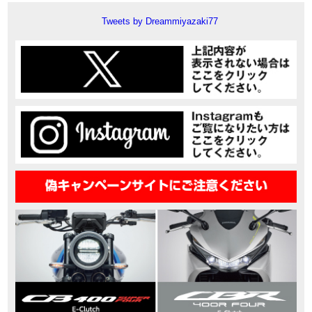
Tweets by Dreammiyazaki77