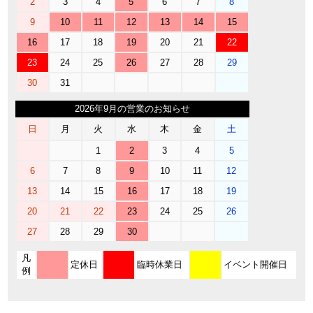
2
3
4
5
6
7
8
9
10
11
12
13
14
15
16
17
18
19
20
21
22
23
24
25
26
27
28
29
30
31
2026年9月の営業のお知らせ
日
月
火
水
木
金
土
1
2
3
4
5
6
7
8
9
10
11
12
13
14
15
16
17
18
19
20
21
22
23
24
25
26
27
28
29
30
凡
定休日
臨時休業日
イベント開催日
例